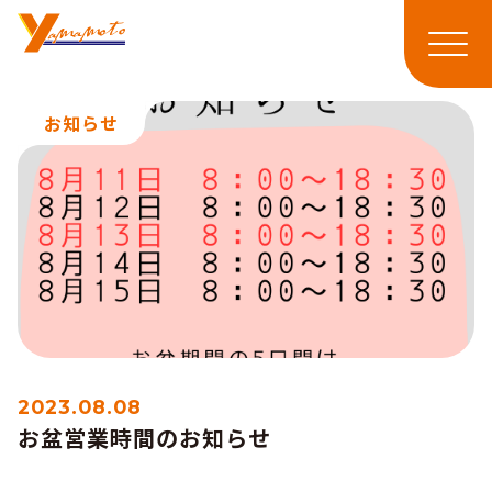
メニ
お知らせ
2023.08.08
お盆営業時間のお知らせ