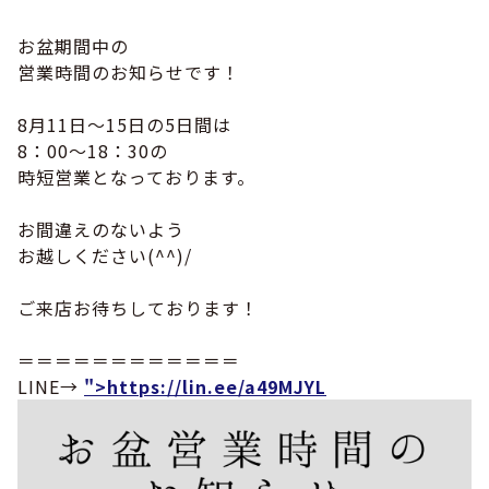
お盆期間中の
営業時間のお知らせです！
8月11日～15日の5日間は
8：00～18：30の
時短営業となっております。
お間違えのないよう
お越しください(^^)/
ご来店お待ちしております！
＝＝＝＝＝＝＝＝＝＝＝＝
LINE→
">https://lin.ee/a49MJYL