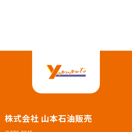
株式会社 山本石油販売