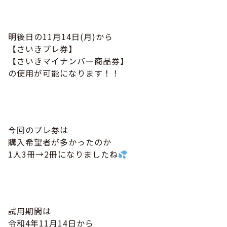
明後日の11月14日(月)から
【さいきプレ券】
【さいきマイナンバー商品券】
の使用が可能になります！！
今回のプレ券は
購入希望者が多かったのか
1人3冊→2冊になりましたね
試用期間は
令和4年11月14日から