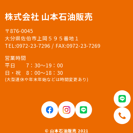
株式会社 山本石油販売
〒876-0045
大分県佐伯市上岡５９５番地１
TEL:0972-23-7296 / FAX:0972-23-7269
営業時間
平日 7：30〜19：00
日・祝 8：00〜18：30
(大型連休や年末年始などは時間変更あり)
© 山本石油販売 2021