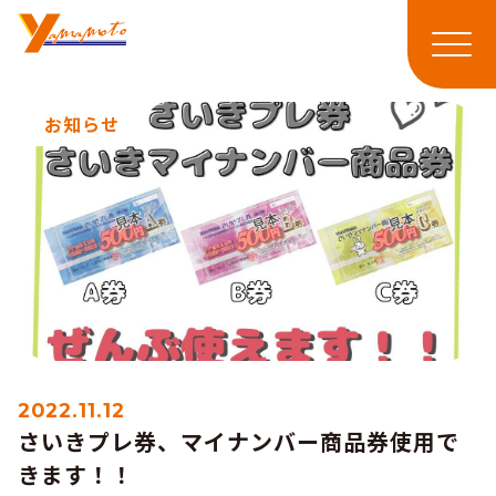
メニ
お知らせ
2022.11.12
さいきプレ券、マイナンバー商品券使用で
きます！！