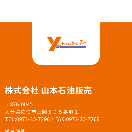
株式会社 山本石油販売
〒876-0045
大分県佐伯市上岡５９５番地１
TEL:0972-23-7296 / FAX:0972-23-7269
営業時間