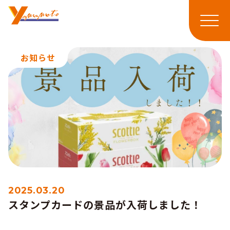
メニ
お知らせ
2025.03.20
スタンプカードの景品が入荷しました！