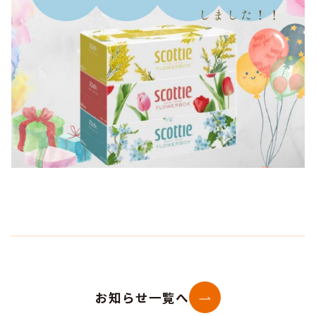
お知らせ一覧へ